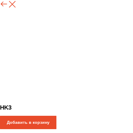
Назад
HK3
Добавить в корзину