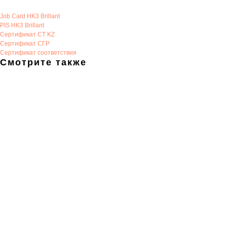
Job Card HK3 Brillant
PIS HK3 Brillant
Сертификат CT KZ
Сертификат СГР
Сертификат соответствия
Смотрите также