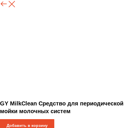
Назад
GY MilkClean Средство для периодической
мойки молочных систем
Добавить в корзину